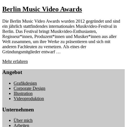
Berlin Music Video Awards
Die Berlin Music Video Awards wurden 2012 gegründet und sind
ein jährlich stattfindendes internationales Musikvideo-Festival in
Berlin. Das Festival bringt Musikvideo-Enthusiasten,
Regisseur*innen, Produzent*innen und Musiker*innen aus aller
Welt zusammen, um ihre Werke zu präsentieren und sich mit
anderen Fachleuten zu vernetzen. Als eines der
Gründungsmitglieder entwarf …
Mehr erfahren
Angebot
Grafikdesign
Corporate Design
Illustration
Videoproduktion
Unternehmen
Über mich
Arbeiten