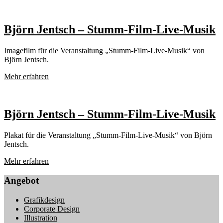
Björn Jentsch – Stumm-Film-Live-Musik
Imagefilm für die Veranstaltung „Stumm-Film-Live-Musik“ von
Björn Jentsch.
Mehr erfahren
Björn Jentsch – Stumm-Film-Live-Musik
Plakat für die Veranstaltung „Stumm-Film-Live-Musik“ von Björn
Jentsch.
Mehr erfahren
Angebot
Grafikdesign
Corporate Design
Illustration