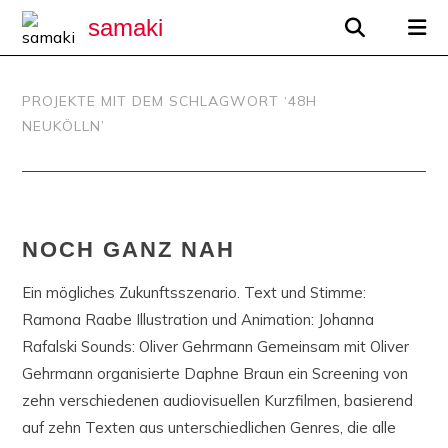
samaki
PROJEKTE MIT DEM SCHLAGWORT ‘
48H
NEUKÖLLN
’
NOCH GANZ NAH
Ein mögliches Zukunftsszenario. Text und Stimme:
Ramona Raabe Illustration und Animation: Johanna
Rafalski Sounds: Oliver Gehrmann Gemeinsam mit Oliver
Gehrmann organisierte Daphne Braun ein Screening von
zehn verschiedenen audiovisuellen Kurzfilmen, basierend
auf zehn Texten aus unterschiedlichen Genres, die alle