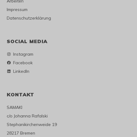
Arbeiten
Impressum
Datenschutzerklärung
SOCIAL MEDIA
Instagram
Facebook
LinkedIn
KONTAKT
SAMAKI
c/o Johanna Rafalski
Stephanikirchenweide 19
28217 Bremen