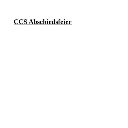
CCS Abschiedsfeier