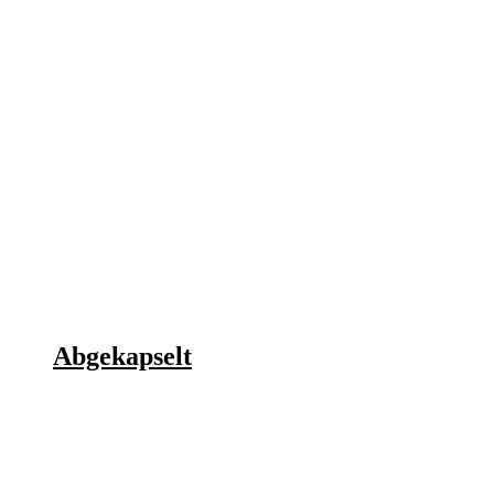
Abgekapselt