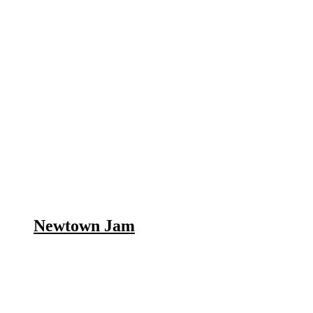
Newtown Jam