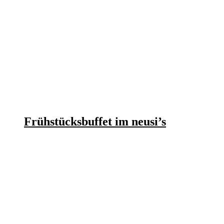
Frühstücksbuffet im neusi’s