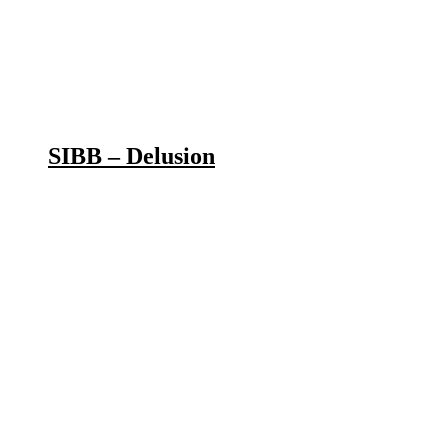
SIBB – Delusion