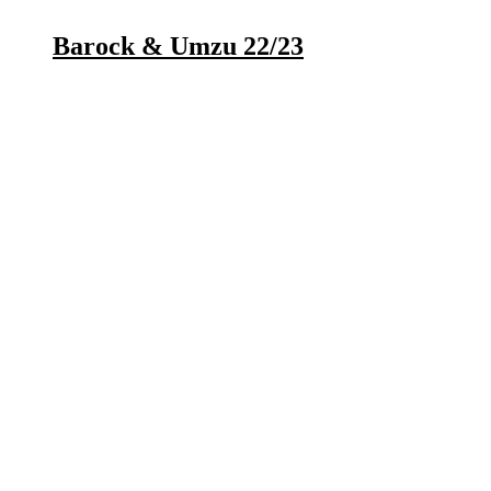
Barock & Umzu 22/23