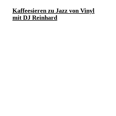
Kaffeesieren zu Jazz von Vinyl
mit DJ Reinhard