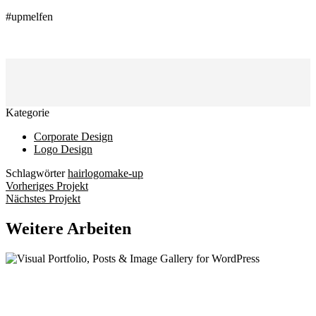
#upmelfen
Kategorie
Corporate Design
Logo Design
Schlagwörter
hair
logo
make-up
Vorheriges Projekt
Nächstes Projekt
Weitere Arbeiten