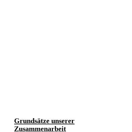
Grundsätze unserer
Zusammenarbeit