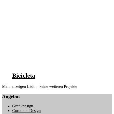
Bicicleta
Mehr anzeigen
Lädt ...
keine weiteren Projekte
Angebot
Grafikdesign
Corporate Design