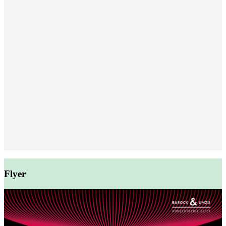
Flyer