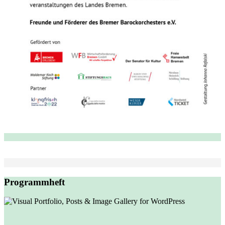
Programmheft