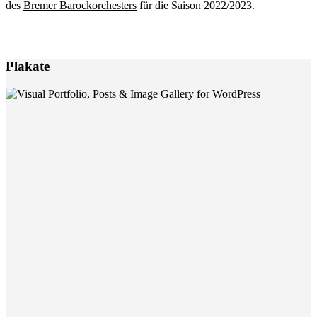
des
Bremer Barockorchesters
für die Saison 2022/2023.
Plakate